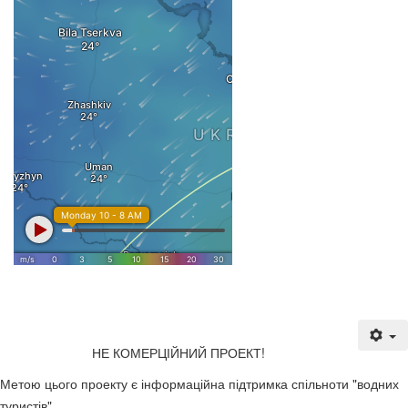
imag+
НЕ КОМЕРЦІЙНИЙ ПРОЕКТ!
Метою цього проекту є інформаційна підтримка спільноти "водних
туристів".