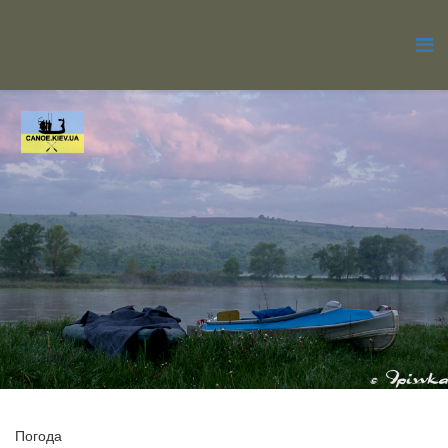
Погода