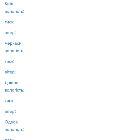
Київ
вологість:
тиск:
вітер:
Черкаси
вологість:
тиск:
вітер:
Дніпро
вологість:
тиск:
вітер:
Одеса
вологість:
тиск: